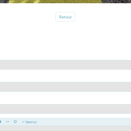
Retour
Aperçu