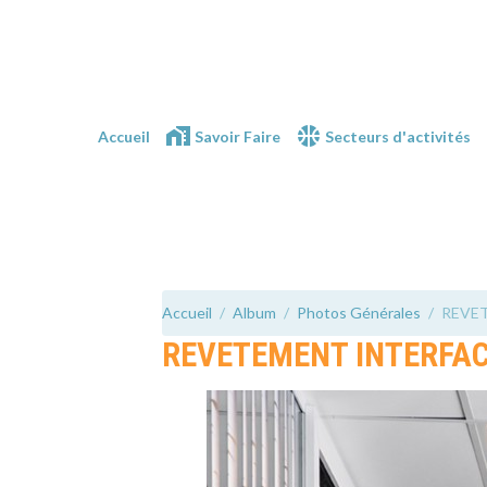
Accueil
Savoir Faire
Secteurs d'activités
Accueil
Album
Photos Générales
REVE
REVETEMENT INTERFA