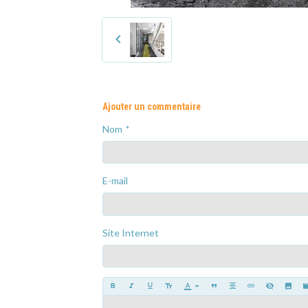
Ajouter un commentaire
Nom
E-mail
Site Internet