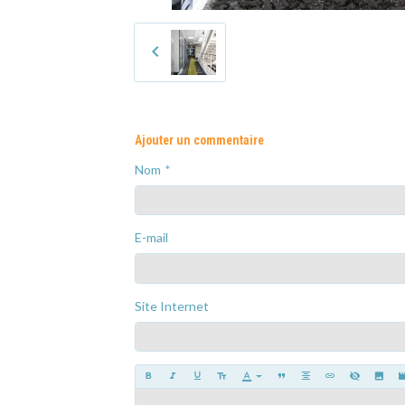
Ajouter un commentaire
Nom
E-mail
Site Internet