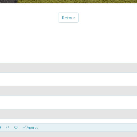
Retour
Aperçu