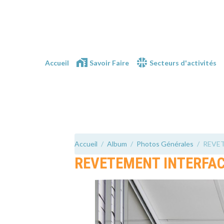
Accueil
Savoir Faire
Secteurs d'activités
Accueil
Album
Photos Générales
REVE
REVETEMENT INTERFA