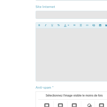
Site Internet
Anti-spam
Sélectionnez l'image visible le moins de fois