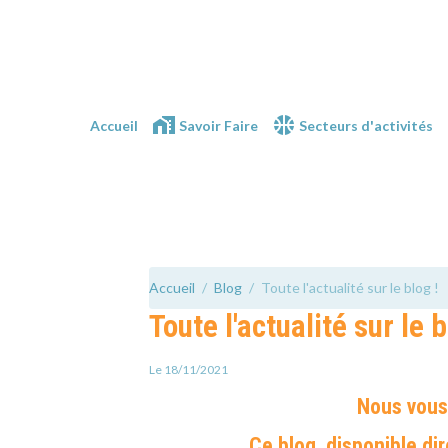
Accueil
Savoir Faire
Secteurs d'activités
Accueil
Blog
Toute l'actualité sur le blog !
Toute l'actualité sur le b
Le 18/11/2021
Nous vous 
Ce blog, disponible di