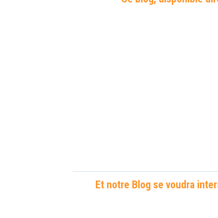
Et notre Blog se voudra inte