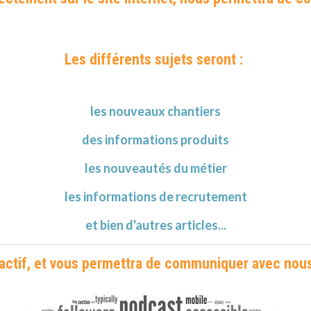
Les différents sujets seront :
les nouveaux chantiers
des informations produits
les nouveautés du métier
les informations de recrutement
et bien d'autres articles...
ractif, et vous permettra de communiquer avec nous