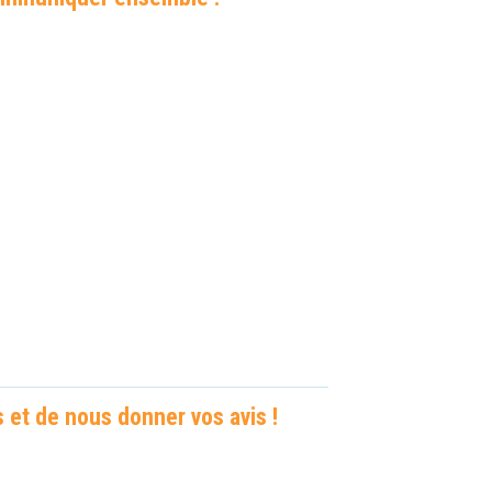
 et de nous donner vos avis !