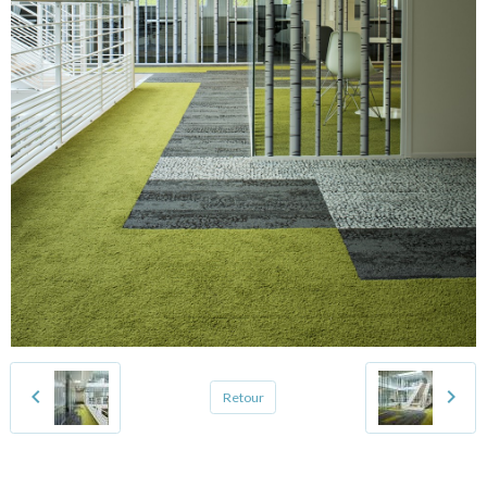
Retour