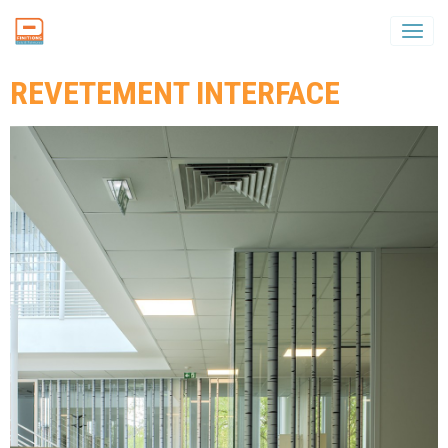
DFinitions
REVETEMENT INTERFACE