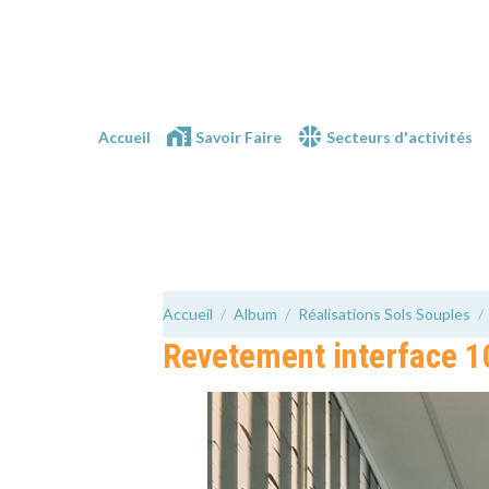
Accueil
Savoir Faire
Secteurs d'activités
Accueil
Album
Réalisations Sols Souples
Revetement interface 1